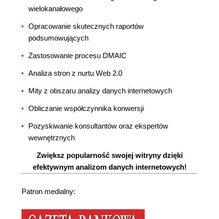
wielokanałowego
Opracowanie skutecznych raportów
podsumowujących
Zastosowanie procesu DMAIC
Analiza stron z nurtu Web 2.0
Mity z obszaru analizy danych internetowych
Obliczanie współczynnika konwersji
Pozyskiwanie konsultantów oraz ekspertów
wewnętrznych
Zwiększ popularność swojej witryny dzięki
efektywnym analizom danych internetowych!
Patron medialny: