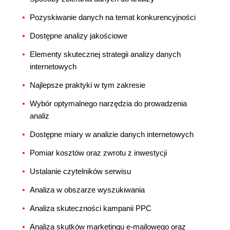
Pozyskiwanie danych na temat konkurencyjności
Dostępne analizy jakościowe
Elementy skutecznej strategii analizy danych
internetowych
Najlepsze praktyki w tym zakresie
Wybór optymalnego narzędzia do prowadzenia
analiz
Dostępne miary w analizie danych internetowych
Pomiar kosztów oraz zwrotu z inwestycji
Ustalanie czytelników serwisu
Analiza w obszarze wyszukiwania
Analiza skuteczności kampanii PPC
Analiza skutków marketingu e-mailowego oraz