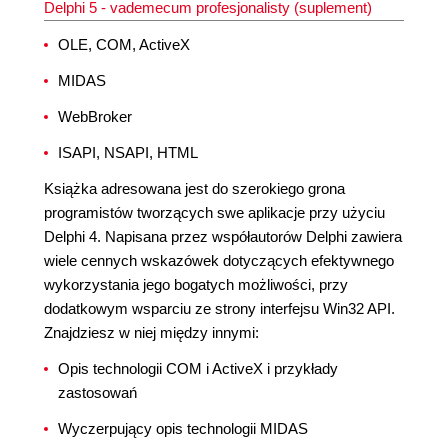
Delphi 5 - vademecum profesjonalisty (suplement)
OLE, COM, ActiveX
MIDAS
WebBroker
ISAPI, NSAPI, HTML
Książka adresowana jest do szerokiego grona
programistów tworzących swe aplikacje przy użyciu
Delphi 4. Napisana przez współautorów Delphi zawiera
wiele cennych wskazówek dotyczących efektywnego
wykorzystania jego bogatych możliwości, przy
dodatkowym wsparciu ze strony interfejsu Win32 API.
Znajdziesz w niej między innymi:
Opis technologii COM i ActiveX i przykłady
zastosowań
Wyczerpujący opis technologii MIDAS