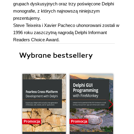
grupach dyskusyjnych oraz trzy poświęcone Delphi
monografie, z których najnowszą niniejszym
prezentujemy.
Steve Teixeira i Xavier Pacheco uhonorowani zostali w
1996 roku zaszczytną nagrodą Delphi Informant
Readers Choice Award.
Wybrane bestsellery
Promocja
Promocja
Promocj