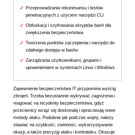
Przeprowadzania rekonesansu i testów
penetracyjnych z użyciem narzędzi CLI
Obfuskacji i szyfrowania skryptów bash dla
zwiększenia bezpieczeństwa
Tworzenia punktów zaczepienia i narzędzi do
zdalnego dostępu w bashu
Zarządzania użytkownikami, grupami i
uprawnieniami w systemach Linux i Windows
Zapewnienie bezpieczeństwa IT przypomina wyścig
zbrojeń. Trzeba bezustannie wykrywać zagrożenia i
reagować na incydenty bezpieczeństwa, gdyż
przeciwnicy wciąż się doskonalą i opracowują nowe
metody ataku. Podobnie jak podczas wojny, należy
stawiać na szybkość, zwinność, wykorzystywanie
okazji, a także precyzję ataku i kontrataku. Okazuje