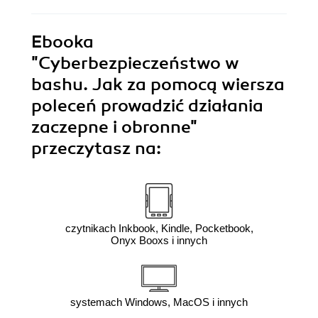
Ebooka
"Cyberbezpieczeństwo w
bashu. Jak za pomocą wiersza
poleceń prowadzić działania
zaczepne i obronne"
przeczytasz na:
czytnikach Inkbook, Kindle, Pocketbook,
Onyx Booxs i innych
systemach Windows, MacOS i innych