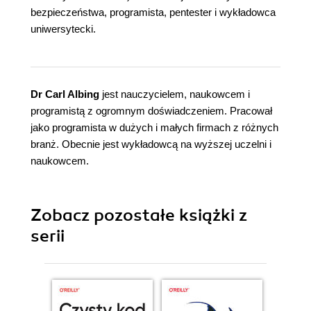
bezpieczeństwa, programista, pentester i wykładowca
uniwersytecki.
Dr Carl Albing
jest nauczycielem, naukowcem i
programistą z ogromnym doświadczeniem. Pracował
jako programista w dużych i małych firmach z różnych
branż. Obecnie jest wykładowcą na wyższej uczelni i
naukowcem.
Zobacz pozostałe książki z
serii