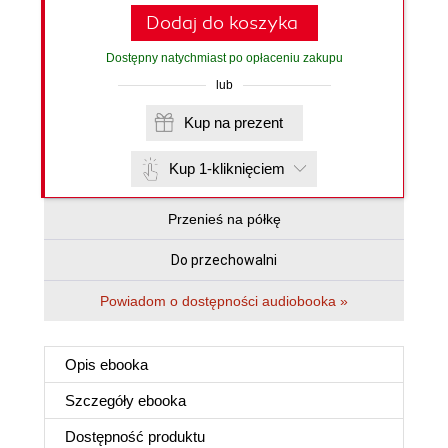
Dodaj do koszyka
Dostępny natychmiast po opłaceniu zakupu
lub
Kup na prezent
Kup 1-kliknięciem
Przenieś na półkę
Do przechowalni
Powiadom o dostępności audiobooka »
Opis
ebooka
Szczegóły
ebooka
Dostępność produktu