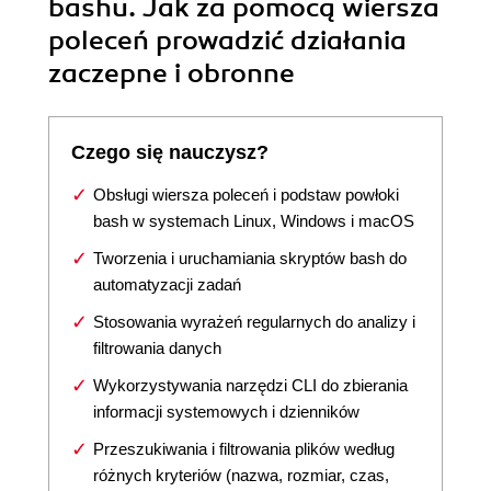
bashu. Jak za pomocą wiersza
poleceń prowadzić działania
zaczepne i obronne
Czego się nauczysz?
Obsługi wiersza poleceń i podstaw powłoki
bash w systemach Linux, Windows i macOS
Tworzenia i uruchamiania skryptów bash do
automatyzacji zadań
Stosowania wyrażeń regularnych do analizy i
filtrowania danych
Wykorzystywania narzędzi CLI do zbierania
informacji systemowych i dzienników
Przeszukiwania i filtrowania plików według
różnych kryteriów (nazwa, rozmiar, czas,