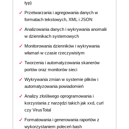
typ)
Przetwarzania i agregowania danych w
formatach tekstowych, XML i JSON
Analizowania danych i wykrywania anomalii
w dziennikach systemowych
Monitorowania dzienników i wykrywania
włamań w czasie rzeczywistym
Tworzenia i automatyzowania skanerów
portów oraz monitorów sieci
Wykrywania zmian w systemie plików i
automatyzowania powiadomień
Analizy złośliwego oprogramowania i
korzystania z narzędzi takich jak xxd, curl
czy VirusTotal
Formatowania i generowania raportów z
wykorzystaniem poleceń bash