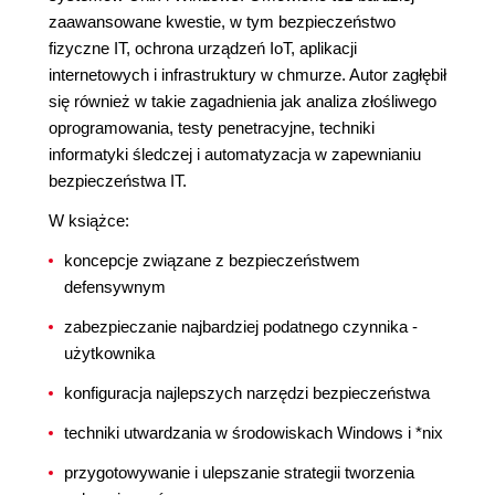
zaawansowane kwestie, w tym bezpieczeństwo
fizyczne IT, ochrona urządzeń IoT, aplikacji
internetowych i infrastruktury w chmurze. Autor zagłębił
się również w takie zagadnienia jak analiza złośliwego
oprogramowania, testy penetracyjne, techniki
informatyki śledczej i automatyzacja w zapewnianiu
bezpieczeństwa IT.
W książce:
koncepcje związane z bezpieczeństwem
defensywnym
zabezpieczanie najbardziej podatnego czynnika -
użytkownika
konfiguracja najlepszych narzędzi bezpieczeństwa
techniki utwardzania w środowiskach Windows i *nix
przygotowywanie i ulepszanie strategii tworzenia