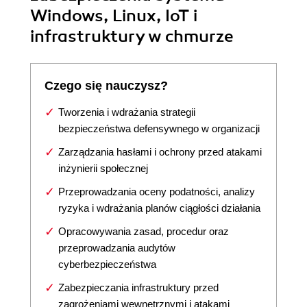
Windows, Linux, IoT i
infrastruktury w chmurze
Czego się nauczysz?
Tworzenia i wdrażania strategii
bezpieczeństwa defensywnego w organizacji
Zarządzania hasłami i ochrony przed atakami
inżynierii społecznej
Przeprowadzania oceny podatności, analizy
ryzyka i wdrażania planów ciągłości działania
Opracowywania zasad, procedur oraz
przeprowadzania audytów
cyberbezpieczeństwa
Zabezpieczania infrastruktury przed
zagrożeniami wewnętrznymi i atakami