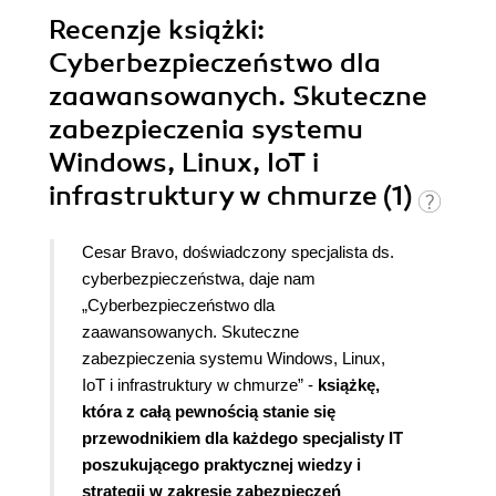
Recenzje
książki
:
Cyberbezpieczeństwo dla
zaawansowanych. Skuteczne
zabezpieczenia systemu
Windows, Linux, IoT i
infrastruktury w chmurze (1)
Cesar Bravo, doświadczony specjalista ds.
cyberbezpieczeństwa, daje nam
„Cyberbezpieczeństwo dla
zaawansowanych. Skuteczne
zabezpieczenia systemu Windows, Linux,
IoT i infrastruktury w chmurze” -
książkę,
która z całą pewnością stanie się
przewodnikiem dla każdego specjalisty IT
poszukującego praktycznej wiedzy i
strategii w zakresie zabezpieczeń