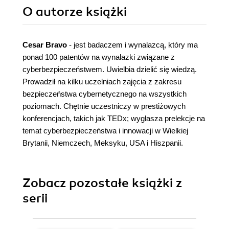
O autorze
książki
Cesar Bravo
- jest badaczem i wynalazcą, który ma
ponad 100 patentów na wynalazki związane z
cyberbezpieczeństwem. Uwielbia dzielić się wiedzą.
Prowadził na kilku uczelniach zajęcia z zakresu
bezpieczeństwa cybernetycznego na wszystkich
poziomach. Chętnie uczestniczy w prestiżowych
konferencjach, takich jak TEDx; wygłasza prelekcje na
temat cyberbezpieczeństwa i innowacji w Wielkiej
Brytanii, Niemczech, Meksyku, USA i Hiszpanii.
Zobacz pozostałe książki z
serii