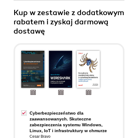
Kup w zestawie z dodatkowym
rabatem i zyskaj darmową
dostawę
Cyberbezpieczeństwo dla
zaawansowanych. Skuteczne
zabezpieczenia systemu Windows,
Linux, IoT i infrastruktury w chmurze
Cesar Bravo