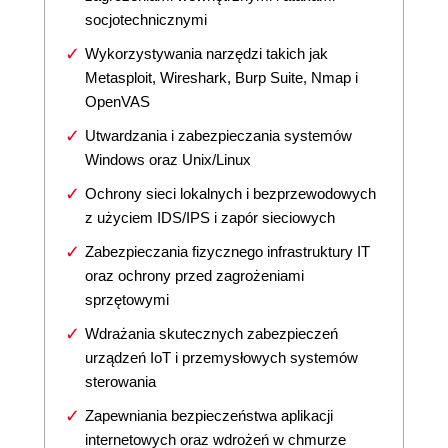
socjotechnicznymi
Wykorzystywania narzędzi takich jak
Metasploit, Wireshark, Burp Suite, Nmap i
OpenVAS
Utwardzania i zabezpieczania systemów
Windows oraz Unix/Linux
Ochrony sieci lokalnych i bezprzewodowych
z użyciem IDS/IPS i zapór sieciowych
Zabezpieczania fizycznego infrastruktury IT
oraz ochrony przed zagrożeniami
sprzętowymi
Wdrażania skutecznych zabezpieczeń
urządzeń IoT i przemysłowych systemów
sterowania
Zapewniania bezpieczeństwa aplikacji
internetowych oraz wdrożeń w chmurze