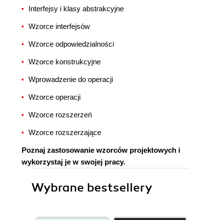
Interfejsy i klasy abstrakcyjne
Wzorce interfejsów
Wzorce odpowiedzialności
Wzorce konstrukcyjne
Wprowadzenie do operacji
Wzorce operacji
Wzorce rozszerzeń
Wzorce rozszerzające
Poznaj zastosowanie wzorców projektowych i
wykorzystaj je w swojej pracy.
Wybrane bestsellery