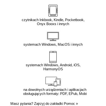
czytnikach Inkbook, Kindle, Pocketbook,
Onyx Booxs i innych
systemach Windows, MacOS i innych
systemach Windows, Android, iOS,
HarmonyOS
na dowolnych urządzeniach i aplikacjach
obsługujących formaty: PDF, EPub, Mobi
Masz pytania? Zajrzyj do zakładki
Pomoc
»