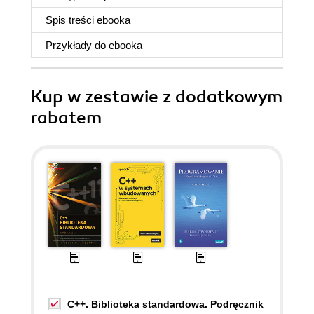
Spis treści
ebooka
Przykłady do
ebooka
Kup w zestawie z dodatkowym
rabatem
C++. Biblioteka standardowa. Podręcznik