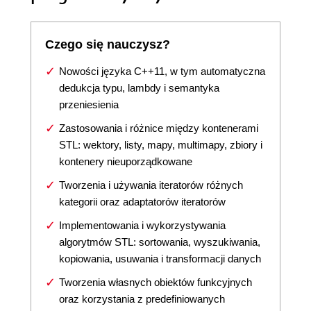
Czego się nauczysz?
Nowości języka C++11, w tym automatyczna
dedukcja typu, lambdy i semantyka
przeniesienia
Zastosowania i różnice między kontenerami
STL: wektory, listy, mapy, multimapy, zbiory i
kontenery nieuporządkowane
Tworzenia i używania iteratorów różnych
kategorii oraz adaptatorów iteratorów
Implementowania i wykorzystywania
algorytmów STL: sortowania, wyszukiwania,
kopiowania, usuwania i transformacji danych
Tworzenia własnych obiektów funkcyjnych
oraz korzystania z predefiniowanych