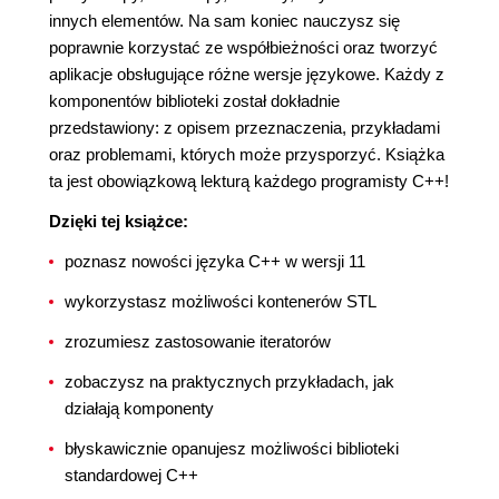
innych elementów. Na sam koniec nauczysz się
poprawnie korzystać ze współbieżności oraz tworzyć
aplikacje obsługujące różne wersje językowe. Każdy z
komponentów biblioteki został dokładnie
przedstawiony: z opisem przeznaczenia, przykładami
oraz problemami, których może przysporzyć. Książka
ta jest obowiązkową lekturą każdego programisty C++!
Dzięki tej książce:
poznasz nowości języka C++ w wersji 11
wykorzystasz możliwości kontenerów STL
zrozumiesz zastosowanie iteratorów
zobaczysz na praktycznych przykładach, jak
działają komponenty
błyskawicznie opanujesz możliwości biblioteki
standardowej C++