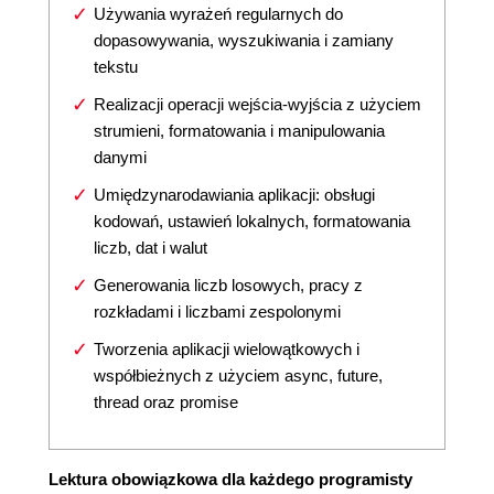
Używania wyrażeń regularnych do
dopasowywania, wyszukiwania i zamiany
tekstu
Realizacji operacji wejścia-wyjścia z użyciem
strumieni, formatowania i manipulowania
danymi
Umiędzynarodawiania aplikacji: obsługi
kodowań, ustawień lokalnych, formatowania
liczb, dat i walut
Generowania liczb losowych, pracy z
rozkładami i liczbami zespolonymi
Tworzenia aplikacji wielowątkowych i
współbieżnych z użyciem async, future,
thread oraz promise
Lektura obowiązkowa dla każdego programisty