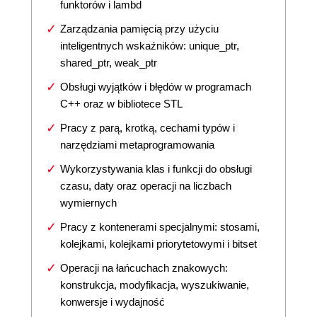
funktorów i lambd
Zarządzania pamięcią przy użyciu
inteligentnych wskaźników: unique_ptr,
shared_ptr, weak_ptr
Obsługi wyjątków i błędów w programach
C++ oraz w bibliotece STL
Pracy z parą, krotką, cechami typów i
narzędziami metaprogramowania
Wykorzystywania klas i funkcji do obsługi
czasu, daty oraz operacji na liczbach
wymiernych
Pracy z kontenerami specjalnymi: stosami,
kolejkami, kolejkami priorytetowymi i bitset
Operacji na łańcuchach znakowych:
konstrukcja, modyfikacja, wyszukiwanie,
konwersje i wydajność