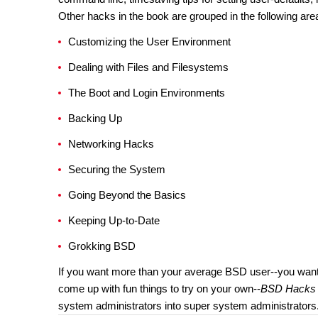
Other hacks in the book are grouped in the following are
Customizing the User Environment
Dealing with Files and Filesystems
The Boot and Login Environments
Backing Up
Networking Hacks
Securing the System
Going Beyond the Basics
Keeping Up-to-Date
Grokking BSD
If you want more than your average BSD user--you want t
come up with fun things to try on your own--
BSD Hacks
system administrators into super system administrators