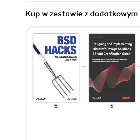
Kup w zestawie z dodatkowym