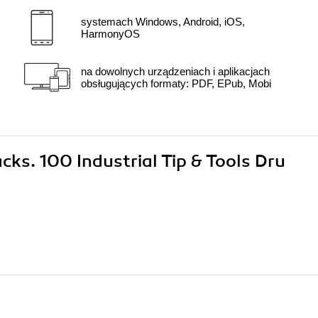
systemach Windows, Android, iOS,
HarmonyOS
na dowolnych urządzeniach i aplikacjach
obsługujących formaty: PDF, EPub, Mobi
cks. 100 Industrial Tip & Tools Dru