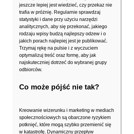
jeszcze lepiej jest wiedzieć, czy przekaz nie
trafia w próżnię. Regularnie sprawdzaj
statystyki i dane przy użyciu narzędzi
analitycznych, aby się przekonać, jakiego
rodzaju wpisy budzą najlepszy odzew i o
jakich porach najlepiej jest je publikować.
Trzymaj rękę na pulsie i z wyczuciem
optymalizuj treść oraz formę, aby jak
najskuteczniej dotrzeć do wybranej grupy
odbiorców.
Co może pójść nie tak?
Kreowanie wizerunku i marketing w mediach
społecznościowych są obarczone ryzykiem
potknięć, które mogą szybko przemienić się
w katastrofę. Dynamiczny przepływ