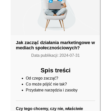
Jak zacząć działania marketingowe w
mediach społecznościowych?
Data publikacji: 2024-07-31
Spis treści
Od czego zacząć?
Co może pójść nie tak?
Przydatne narzędzia i zasoby
Czy tego chcemy, czy nie, właściwie