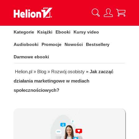
Kategorie
Książki
Ebooki
Kursy video
Audiobooki
Promocje
Nowości
Bestsellery
Darmowe ebooki
Helion.pl
» Blog
» Rozwój osobisty
» Jak zacząć
działania marketingowe w mediach
społecznościowych?