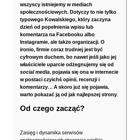
wszyscy istniejemy w mediach
społecznościowych. Dotyczy to nie tylko
typowego Kowalskiego, który zaczyna
dzień od popełnienia wpisu lub
komentarza na Facebooku albo
Instagramie, ale także organizacji. O
ironio, firmie coraz trudniej jest być
cyfrowym duchem, bo nawet jeśli jako jej
właściciele uparcie odżegnujemy się od
social media
, pojawia się ona w internecie
w postaci czyichś opinii, recenzji i
komentarzy… A skoro już się pojawia,
warto pokazać ją od jak najlepszej strony.
Od czego zacząć?
Zasięg i dynamika serwisów