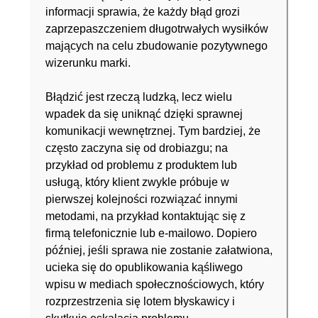
informacji sprawia, że każdy błąd grozi
zaprzepaszczeniem długotrwałych wysiłków
mających na celu zbudowanie pozytywnego
wizerunku marki.
Błądzić jest rzeczą ludzką, lecz wielu
wpadek da się uniknąć dzięki sprawnej
komunikacji wewnętrznej. Tym bardziej, że
często zaczyna się od drobiazgu; na
przykład od problemu z produktem lub
usługą, który klient zwykle próbuje w
pierwszej kolejności rozwiązać innymi
metodami, na przykład kontaktując się z
firmą telefonicznie lub e-mailowo. Dopiero
później, jeśli sprawa nie zostanie załatwiona,
ucieka się do opublikowania kąśliwego
wpisu w mediach społecznościowych, który
rozprzestrzenia się lotem błyskawicy i