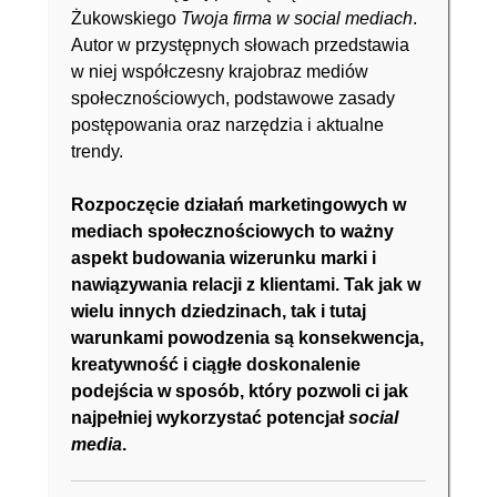
Żukowskiego
Twoja firma w social mediach
.
Autor w przystępnych słowach przedstawia
w niej współczesny krajobraz mediów
społecznościowych, podstawowe zasady
postępowania oraz narzędzia i aktualne
trendy.
Rozpoczęcie działań marketingowych w
mediach społecznościowych to ważny
aspekt budowania wizerunku marki i
nawiązywania relacji z klientami. Tak jak w
wielu innych dziedzinach, tak i tutaj
warunkami powodzenia są konsekwencja,
kreatywność i ciągłe doskonalenie
podejścia w sposób, który pozwoli ci jak
najpełniej wykorzystać potencjał
social
media
.