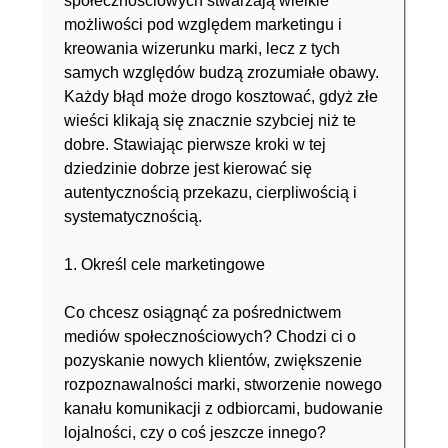
społecznościowych stwarzają wielkie
możliwości pod względem marketingu i
kreowania wizerunku marki, lecz z tych
samych względów budzą zrozumiałe obawy.
Każdy błąd może drogo kosztować, gdyż złe
wieści klikają się znacznie szybciej niż te
dobre. Stawiając pierwsze kroki w tej
dziedzinie dobrze jest kierować się
autentycznością przekazu, cierpliwością i
systematycznością.
1. Określ cele marketingowe
Co chcesz osiągnąć za pośrednictwem
mediów społecznościowych? Chodzi ci o
pozyskanie nowych klientów, zwiększenie
rozpoznawalności marki, stworzenie nowego
kanału komunikacji z odbiorcami, budowanie
lojalności, czy o coś jeszcze innego?