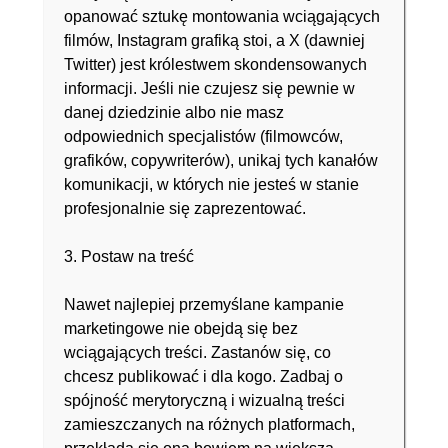
opanować sztukę montowania wciągających
filmów, Instagram grafiką stoi, a X (dawniej
Twitter) jest królestwem skondensowanych
informacji. Jeśli nie czujesz się pewnie w
danej dziedzinie albo nie masz
odpowiednich specjalistów (filmowców,
grafików, copywriterów), unikaj tych kanałów
komunikacji, w których nie jesteś w stanie
profesjonalnie się zaprezentować.
3. Postaw na treść
Nawet najlepiej przemyślane kampanie
marketingowe nie obejdą się bez
wciągających treści. Zastanów się, co
chcesz publikować i dla kogo. Zadbaj o
spójność merytoryczną i wizualną treści
zamieszczanych na różnych platformach,