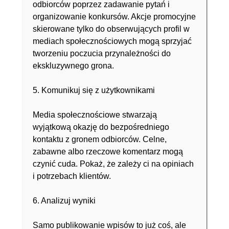
odbiorców poprzez zadawanie pytań i
organizowanie konkursów. Akcje promocyjne
skierowane tylko do obserwujących profil w
mediach społecznościowych mogą sprzyjać
tworzeniu poczucia przynależności do
ekskluzywnego grona.
5. Komunikuj się z użytkownikami
Media społecznościowe stwarzają
wyjątkową okazję do bezpośredniego
kontaktu z gronem odbiorców. Celne,
zabawne albo rzeczowe komentarz mogą
czynić cuda. Pokaż, że zależy ci na opiniach
i potrzebach klientów.
6. Analizuj wyniki
Samo publikowanie wpisów to już coś, ale