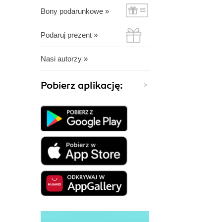
Bony podarunkowe »
Podaruj prezent »
Nasi autorzy »
Pobierz aplikację: