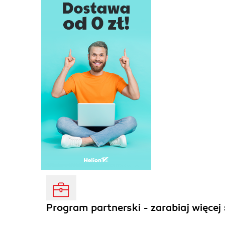
Program partnerski - zarabiaj więcej 