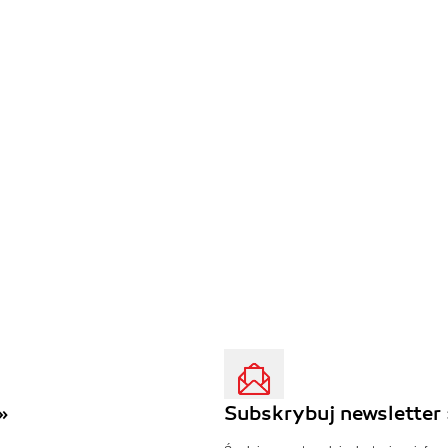
»
Subskrybuj newsletter 