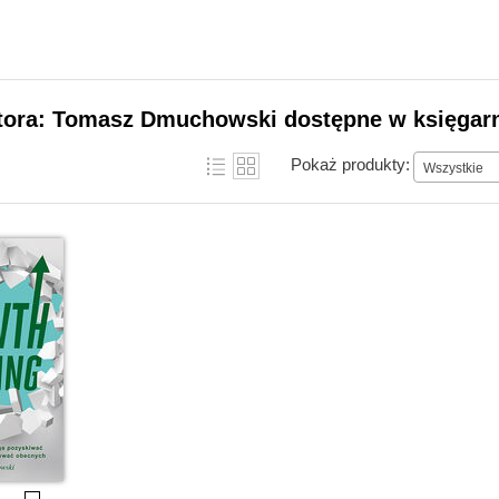
utora: Tomasz Dmuchowski dostępne w księgarn
Pokaż produkty:
Wszystkie