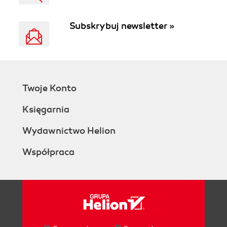
Subskrybuj newsletter »
Twoje Konto
Księgarnia
Wydawnictwo Helion
Współpraca