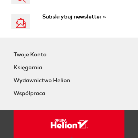
Subskrybuj newsletter »
Twoje Konto
Księgarnia
Wydawnictwo Helion
Współpraca