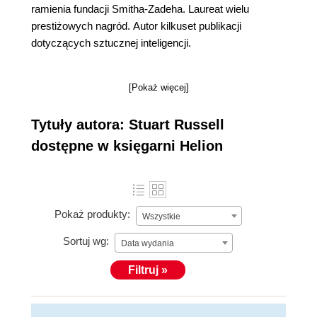
ramienia fundacji Smitha-Zadeha. Laureat wielu
prestiżowych nagród. Autor kilkuset publikacji
dotyczących sztucznej inteligencji.
[Pokaż więcej]
Tytuły autora: Stuart Russell
dostępne w księgarni Helion
Pokaż produkty:
Wszystkie
Sortuj wg:
Data wydania
Filtruj »