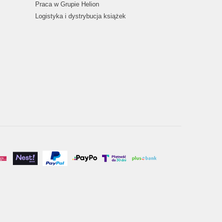
Praca w Grupie Helion
Logistyka i dystrybucja książek