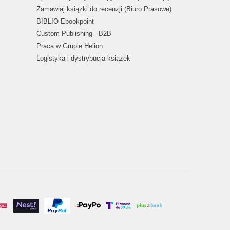
Zamawiaj książki do recenzji (Biuro Prasowe)
BIBLIO Ebookpoint
Custom Publishing - B2B
Praca w Grupie Helion
Logistyka i dystrybucja książek