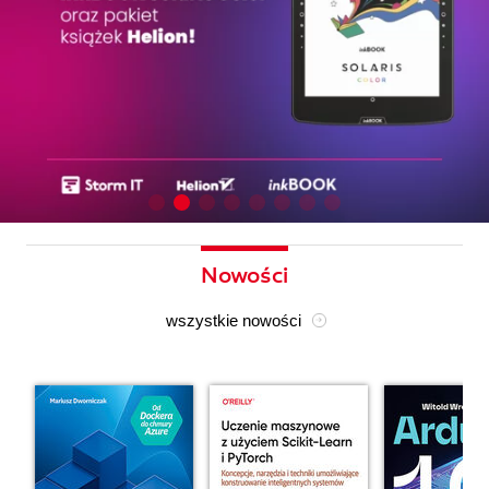
Nowości
wszystkie nowości