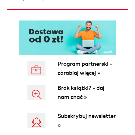
Program partnerski -
zarabiaj więcej »
Brak książki? - daj
nam znać »
Subskrybuj newsletter
»