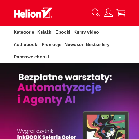
Kategorie
Książki
Ebooki
Kursy video
Audiobooki
Promocje
Nowości
Bestsellery
Darmowe ebooki