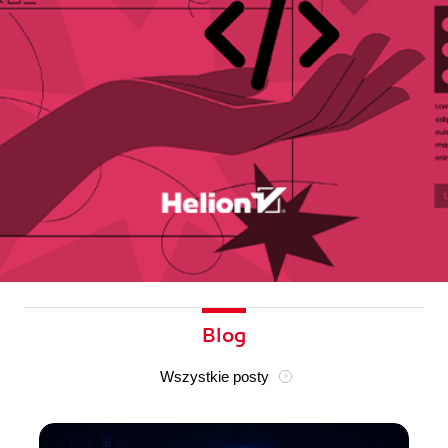
Blog
Wszystkie posty