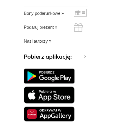
Bony podarunkowe »
Podaruj prezent »
Nasi autorzy »
Pobierz aplikację: