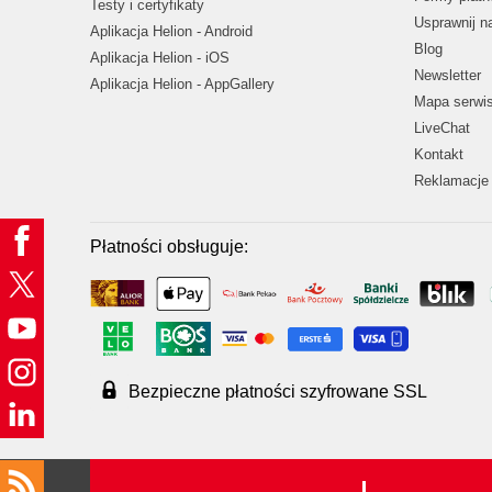
Testy i certyfikaty
Usprawnij 
Aplikacja Helion - Android
Blog
Aplikacja Helion - iOS
Newsletter
Aplikacja Helion - AppGallery
Mapa serwi
LiveChat
Kontakt
Reklamacje 
Płatności obsługuje:
Bezpieczne płatności szyfrowane SSL