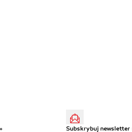
»
Subskrybuj newsletter 