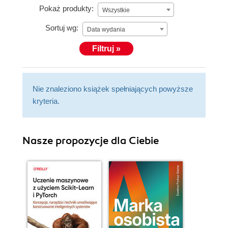
Pokaż produkty:
Wszystkie
Sortuj wg:
Data wydania
Filtruj »
Nie znaleziono książek spełniających powyższe
kryteria.
Nasze propozycje dla Ciebie