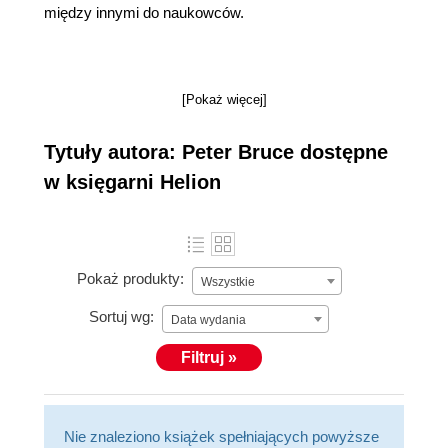
między innymi do naukowców.
[Pokaż więcej]
Tytuły autora: Peter Bruce dostępne
w księgarni Helion
Pokaż produkty:
Wszystkie
Sortuj wg:
Data wydania
Filtruj »
Nie znaleziono książek spełniających powyższe