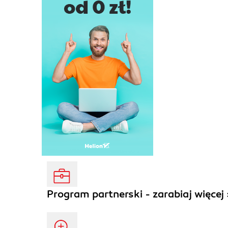
Program partnerski - zarabiaj więcej 