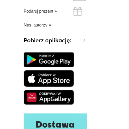
Podaruj prezent »
Nasi autorzy »
Pobierz aplikację: