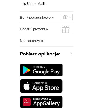
Upom Malik
Bony podarunkowe »
Podaruj prezent »
Nasi autorzy »
Pobierz aplikację: