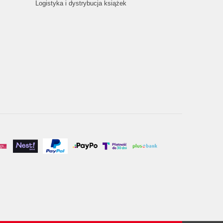
Logistyka i dystrybucja książek