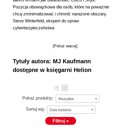
Pozycja obowiązkowa dla osób, które na poważnie
chcą zminimalizować i chronić narażone obszary.
Steve Winterfeld, ekspert do spraw
cyberbezpieczeństwa
[Pokaż więcej]
Tytuły autora: MJ Kaufmann
dostępne w księgarni Helion
Pokaż produkty:
Wszystkie
Sortuj wg:
Data wydania
Filtruj »