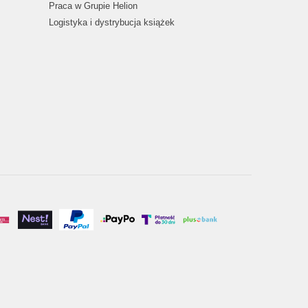
Praca w Grupie Helion
Logistyka i dystrybucja książek