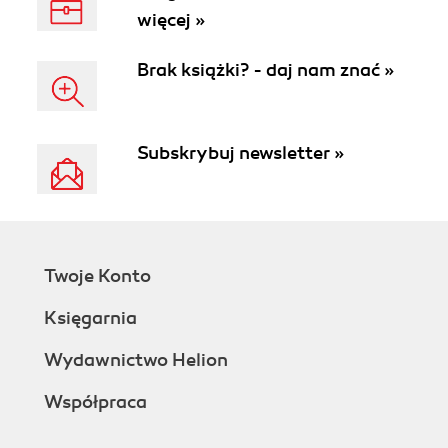
więcej »
Brak książki? - daj nam znać »
Subskrybuj newsletter »
Twoje Konto
Księgarnia
Wydawnictwo Helion
Współpraca