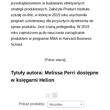
przedsiębiorstwom w budowaniu efektywnych
strategii produktowych. Założyła Product Institute,
szkołę on-line, w której w 2019 roku uruchomiła
program szkoleniowy dla przyszłych dyrektorów do
spraw produktu. Jest znaną prelegentką. W 2019
roku zaproszono ją do nauczania zarządzania
produktem w programie MBA w Harvard Business
School.
[Pokaż więcej]
Tytuły autora: Melissa Perri dostępne
w księgarni Helion
Pokaż produkty:
Wszystkie