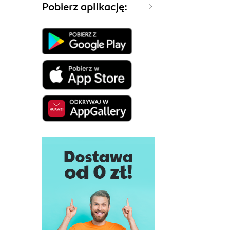
Pobierz aplikację: