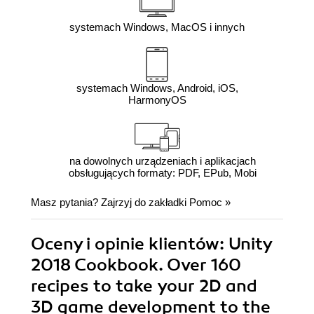
systemach Windows, MacOS i innych
systemach Windows, Android, iOS,
HarmonyOS
na dowolnych urządzeniach i aplikacjach
obsługujących formaty: PDF, EPub, Mobi
Masz pytania? Zajrzyj do zakładki
Pomoc
»
Oceny i opinie klientów: Unity
2018 Cookbook. Over 160
recipes to take your 2D and
3D game development to the