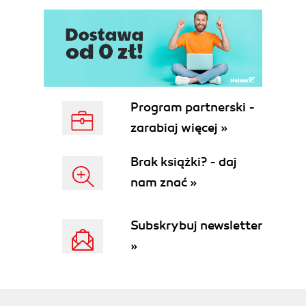
Program partnerski -
zarabiaj więcej »
Brak książki? - daj
nam znać »
Subskrybuj newsletter
»