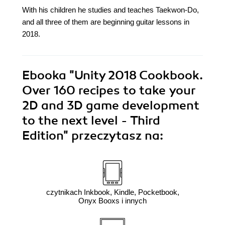
With his children he studies and teaches Taekwon-Do,
and all three of them are beginning guitar lessons in
2018.
Ebooka
"Unity 2018 Cookbook.
Over 160 recipes to take your
2D and 3D game development
to the next level - Third
Edition"
przeczytasz na:
czytnikach Inkbook, Kindle, Pocketbook,
Onyx Booxs i innych