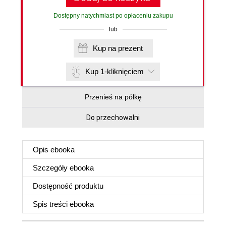
Dostępny natychmiast po opłaceniu zakupu
lub
Kup na prezent
Kup 1-kliknięciem
Przenieś na półkę
Do przechowalni
Opis
ebooka
Szczegóły
ebooka
Dostępność produktu
Spis treści
ebooka