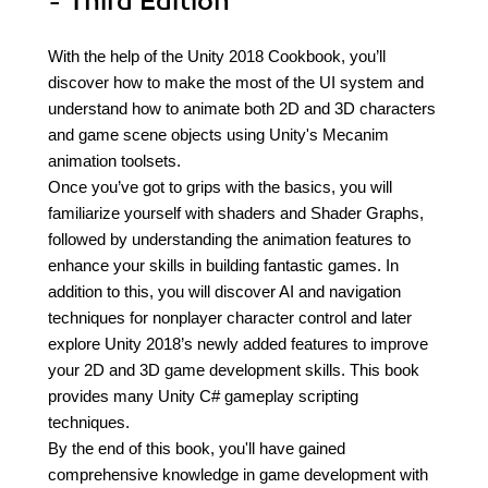
- Third Edition
With the help of the Unity 2018 Cookbook, you’ll
discover how to make the most of the UI system and
understand how to animate both 2D and 3D characters
and game scene objects using Unity's Mecanim
animation toolsets.
Once you’ve got to grips with the basics, you will
familiarize yourself with shaders and Shader Graphs,
followed by understanding the animation features to
enhance your skills in building fantastic games. In
addition to this, you will discover AI and navigation
techniques for nonplayer character control and later
explore Unity 2018’s newly added features to improve
your 2D and 3D game development skills. This book
provides many Unity C# gameplay scripting
techniques.
By the end of this book, you'll have gained
comprehensive knowledge in game development with