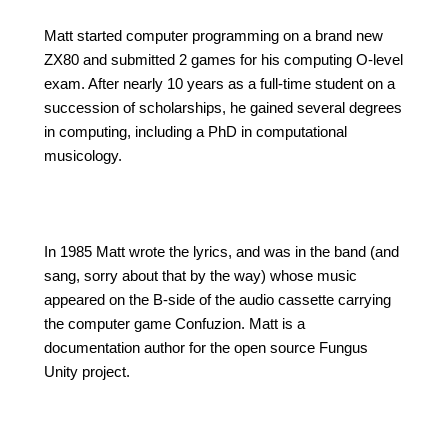
Matt started computer programming on a brand new
ZX80 and submitted 2 games for his computing O-level
exam. After nearly 10 years as a full-time student on a
succession of scholarships, he gained several degrees
in computing, including a PhD in computational
musicology.
In 1985 Matt wrote the lyrics, and was in the band (and
sang, sorry about that by the way) whose music
appeared on the B-side of the audio cassette carrying
the computer game Confuzion. Matt is a
documentation author for the open source Fungus
Unity project.