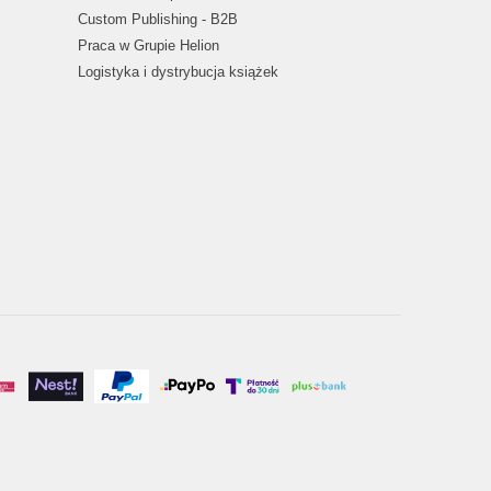
Custom Publishing - B2B
Praca w Grupie Helion
Logistyka i dystrybucja książek