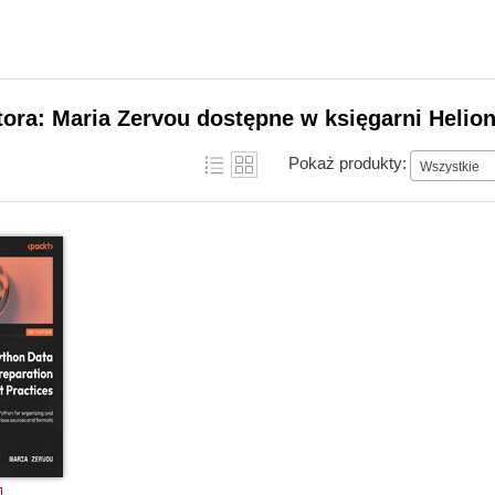
tora: Maria Zervou dostępne w księgarni Helio
Pokaż produkty:
Wszystkie