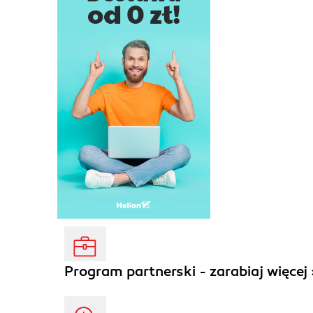
Program partnerski - zarabiaj więcej 