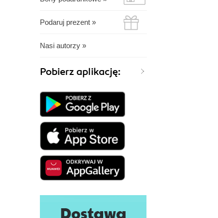
Podaruj prezent »
Nasi autorzy »
Pobierz aplikację: