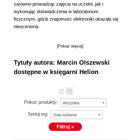
zarówno prowadząc zajęcia na uczelni, jak i
wykonując doświadczenia w laboratorium
fizycznym, gdzie znajomość elektroniki okazała się
nieoceniona.
[Pokaż więcej]
Tytuły autora: Marcin Olszewski
dostępne w księgarni Helion
Pokaż produkty:
Wszystkie
Sortuj wg:
Data wydania
Filtruj »