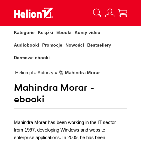
Kategorie
Książki
Ebooki
Kursy video
Audiobooki
Promocje
Nowości
Bestsellery
Darmowe ebooki
Helion.pl
» Autorzy
» 📚
Mahindra Morar
Mahindra Morar -
ebooki
Mahindra Morar has been working in the IT sector
from 1997, developing Windows and website
enterprise applications. In 2009, he has been