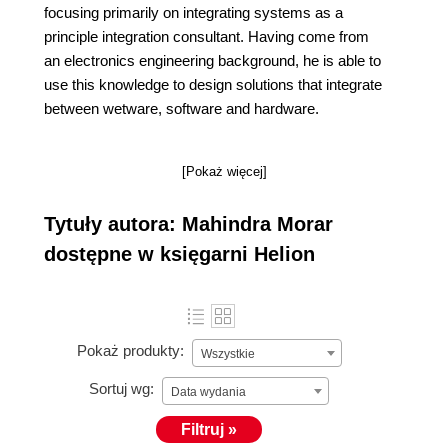
focusing primarily on integrating systems as a
principle integration consultant. Having come from
an electronics engineering background, he is able to
use this knowledge to design solutions that integrate
between wetware, software and hardware.
[Pokaż więcej]
Tytuły autora: Mahindra Morar
dostępne w księgarni Helion
Pokaż produkty:
Wszystkie
Sortuj wg:
Data wydania
Filtruj »