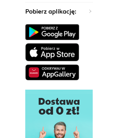
Pobierz aplikację: