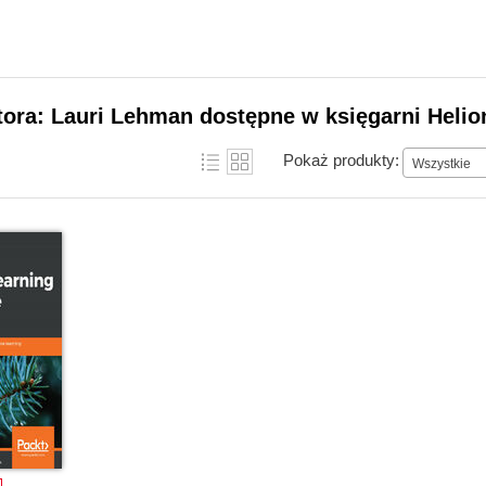
tora: Lauri Lehman dostępne w księgarni Helio
Pokaż produkty:
Wszystkie