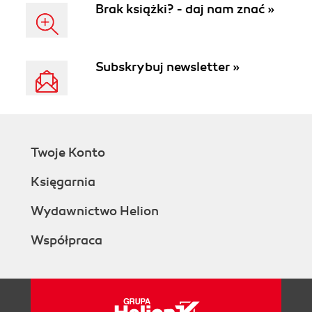
Brak książki? - daj nam znać »
Subskrybuj newsletter »
Twoje Konto
Księgarnia
Wydawnictwo Helion
Współpraca