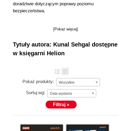
doradztwie dotyczącym poprawy poziomu
bezpieczeństwa.
[Pokaż więcej]
Tytuły autora: Kunal Sehgal dostępne
w księgarni Helion
Pokaż produkty:
Wszystkie
Sortuj wg:
Data wydania
Filtruj »