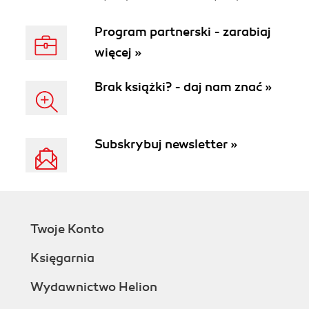
Program partnerski - zarabiaj
więcej »
Brak książki? - daj nam znać »
Subskrybuj newsletter »
Twoje Konto
Księgarnia
Wydawnictwo Helion