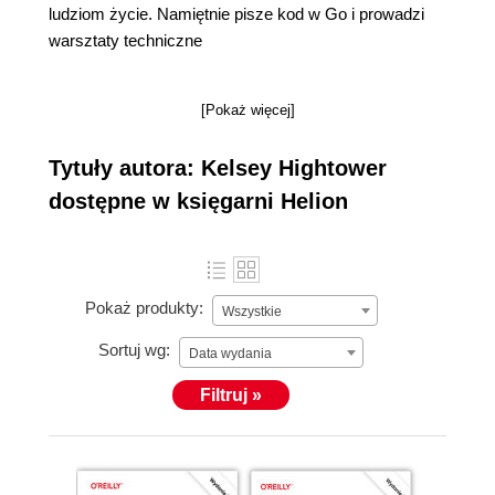
ludziom życie. Namiętnie pisze kod w Go i prowadzi
warsztaty techniczne
[Pokaż więcej]
Tytuły autora: Kelsey Hightower
dostępne w księgarni Helion
Pokaż produkty:
Wszystkie
Sortuj wg:
Data wydania
Filtruj »