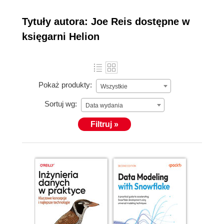
Tytuły autora: Joe Reis dostępne w
księgarni Helion
Pokaż produkty:
Wszystkie
Sortuj wg:
Data wydania
Filtruj »