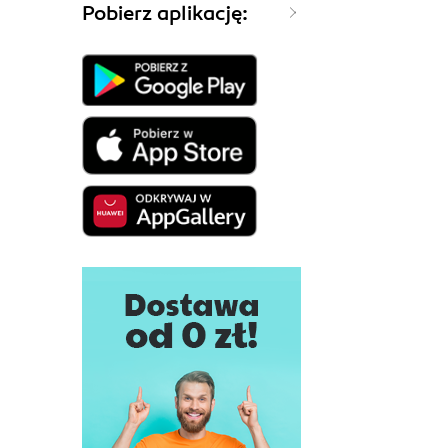
Pobierz aplikację: