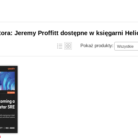
tora: Jeremy Proffitt dostępne w księgarni Heli
Pokaż produkty:
Wszystkie