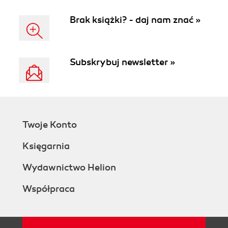
Brak książki? - daj nam znać »
Subskrybuj newsletter »
Twoje Konto
Księgarnia
Wydawnictwo Helion
Współpraca