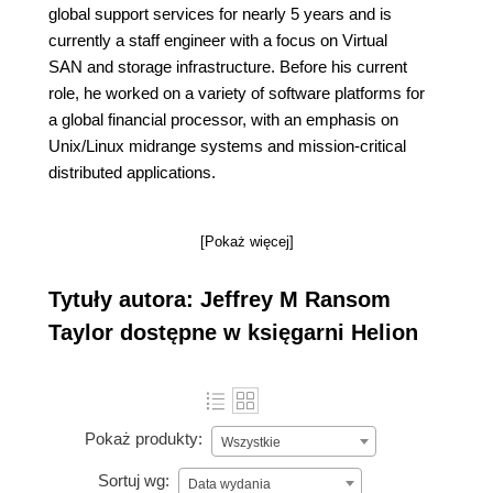
global support services for nearly 5 years and is
currently a staff engineer with a focus on Virtual
SAN and storage infrastructure. Before his current
role, he worked on a variety of software platforms for
a global financial processor, with an emphasis on
Unix/Linux midrange systems and mission-critical
distributed applications.
[Pokaż więcej]
Tytuły autora: Jeffrey M Ransom
Taylor dostępne w księgarni Helion
Pokaż produkty:
Wszystkie
Sortuj wg:
Data wydania