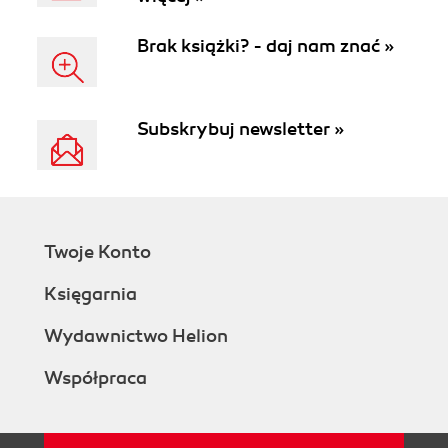
Brak książki? - daj nam znać »
Subskrybuj newsletter »
Twoje Konto
Księgarnia
Wydawnictwo Helion
Współpraca