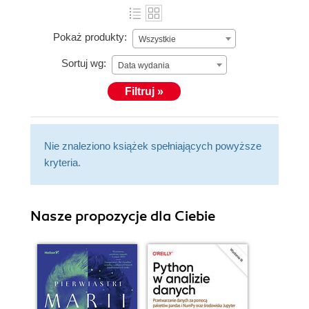
Pokaż produkty:
Wszystkie
Sortuj wg:
Data wydania
Filtruj »
Nie znaleziono książek spełniających powyższe
kryteria.
Nasze propozycje dla Ciebie