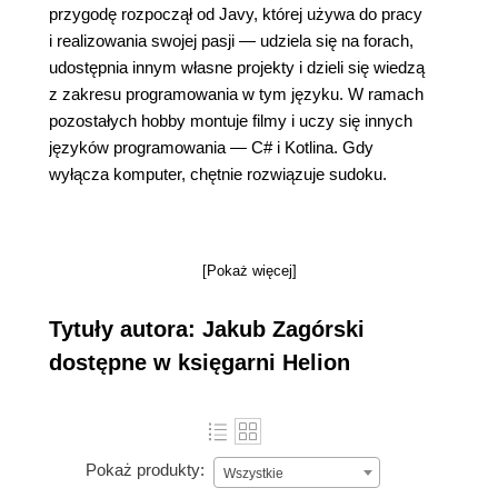
przygodę rozpoczął od Javy, której używa do pracy
i realizowania swojej pasji — udziela się na forach,
udostępnia innym własne projekty i dzieli się wiedzą
z zakresu programowania w tym języku. W ramach
pozostałych hobby montuje filmy i uczy się innych
języków programowania — C# i Kotlina. Gdy
wyłącza komputer, chętnie rozwiązuje sudoku.
[Pokaż więcej]
Tytuły autora: Jakub Zagórski
dostępne w księgarni Helion
Pokaż produkty:
Wszystkie