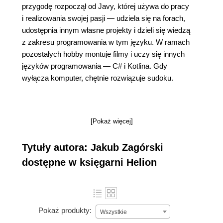
przygodę rozpoczął od Javy, której używa do pracy
i realizowania swojej pasji — udziela się na forach,
udostępnia innym własne projekty i dzieli się wiedzą
z zakresu programowania w tym języku. W ramach
pozostałych hobby montuje filmy i uczy się innych
języków programowania — C# i Kotlina. Gdy
wyłącza komputer, chętnie rozwiązuje sudoku.
[Pokaż więcej]
Tytuły autora: Jakub Zagórski
dostępne w księgarni Helion
Pokaż produkty:
Wszystkie