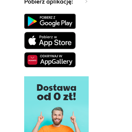
Pobierz aplikację: