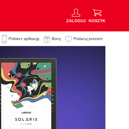
ZALOGUJ
KOSZYK
Pobierz aplikację
Bony
Podaruj prezent