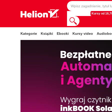
Kursy od 16,70
Kategorie
Książki
Ebooki
Kursy video
Audiobo