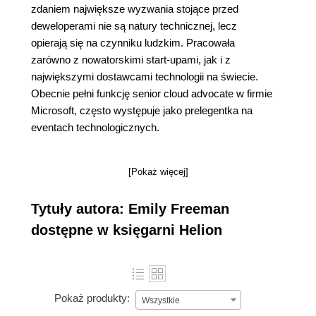
zdaniem największe wyzwania stojące przed
deweloperami nie są natury technicznej, lecz
opierają się na czynniku ludzkim. Pracowała
zarówno z nowatorskimi start-upami, jak i z
największymi dostawcami technologii na świecie.
Obecnie pełni funkcję senior cloud advocate w firmie
Microsoft, często występuje jako prelegentka na
eventach technologicznych.
[Pokaż więcej]
Tytuły autora: Emily Freeman
dostępne w księgarni Helion
Pokaż produkty:
Wszystkie