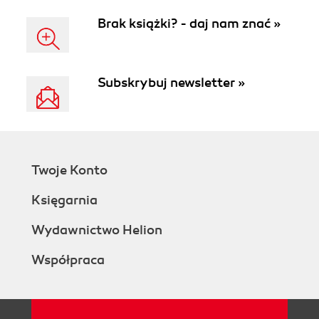
Brak książki? - daj nam znać »
Subskrybuj newsletter »
Twoje Konto
Księgarnia
Wydawnictwo Helion
Współpraca