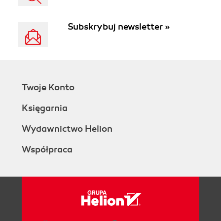
Subskrybuj newsletter »
Twoje Konto
Księgarnia
Wydawnictwo Helion
Współpraca