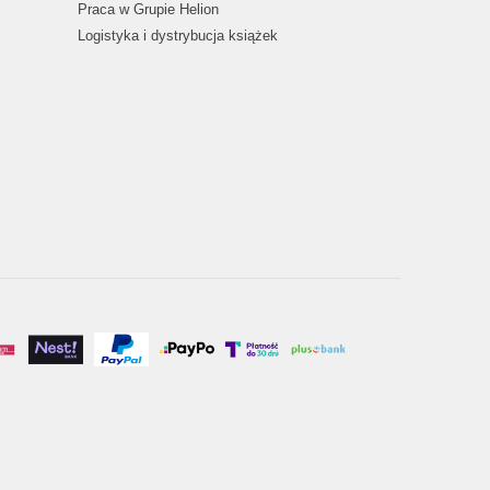
Praca w Grupie Helion
Logistyka i dystrybucja książek