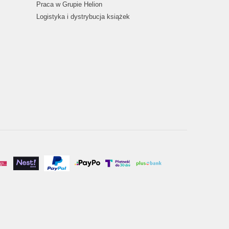
Praca w Grupie Helion
Logistyka i dystrybucja książek