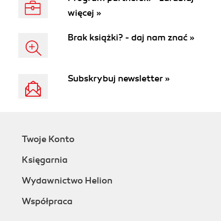
więcej »
Brak książki? - daj nam znać »
Subskrybuj newsletter »
Twoje Konto
Księgarnia
Wydawnictwo Helion
Współpraca