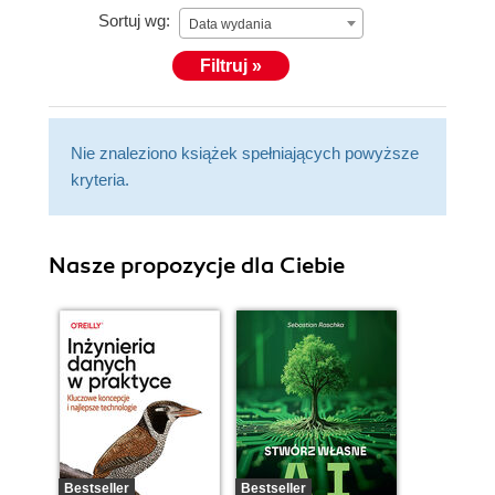
Sortuj wg:
Data wydania
Filtruj »
Nie znaleziono książek spełniających powyższe
kryteria.
Nasze propozycje dla Ciebie
Bestseller
Bestseller