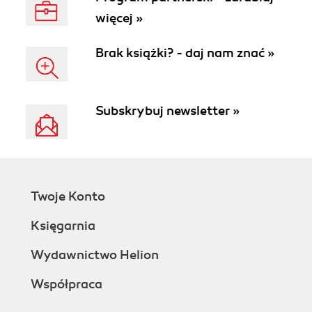
więcej »
Brak książki? - daj nam znać »
Subskrybuj newsletter »
Twoje Konto
Księgarnia
Wydawnictwo Helion
Współpraca